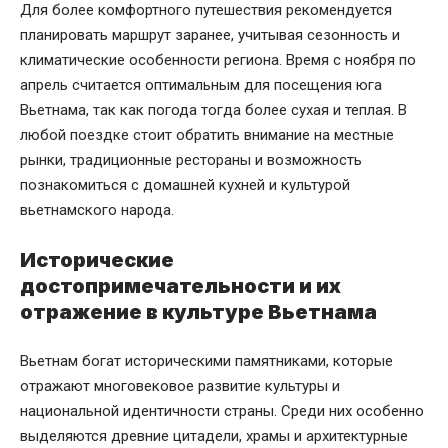
Для более комфортного путешествия рекомендуется
планировать маршрут заранее, учитывая сезонность и
климатические особенности региона. Время с ноября по
апрель считается оптимальным для посещения юга
Вьетнама, так как погода тогда более сухая и теплая. В
любой поездке стоит обратить внимание на местные
рынки, традиционные рестораны и возможность
познакомиться с домашней кухней и культурой
вьетнамского народа.
Исторические
достопримечательности и их
отражение в культуре Вьетнама
Вьетнам богат историческими памятниками, которые
отражают многовековое развитие культуры и
национальной идентичности страны. Среди них особенно
выделяются древние цитадели, храмы и архитектурные