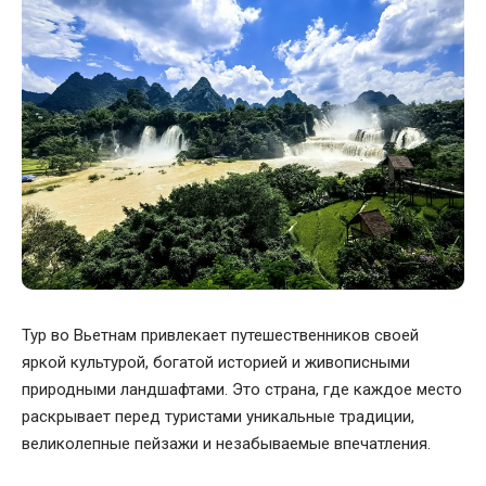
Тур во Вьетнам привлекает путешественников своей
яркой культурой, богатой историей и живописными
природными ландшафтами. Это страна, где каждое место
раскрывает перед туристами уникальные традиции,
великолепные пейзажи и незабываемые впечатления.