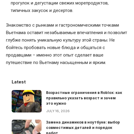
прогулок и дегустации свежих морепродуктов,
типичных закусок и десертов.
Знакомство с рынками и гастрономическими точками
Вьетнама оставит незабываемые впечатления и позволит
глубже понять уникальную культуру этой страны. Не
бойтесь пробовать новые блюда и общаться с
продавцами – именно этот опыт сделает ваше
путешествие по Вьетнаму насыщенным и ярким.
Latest
Возрастные ограничения в Roblox: как
правильно указать возраст и зачем
это нужно
JULY 16, 2026
Замена динамиков в ноутбуке: выбор
совместимых деталей и порядок
работ