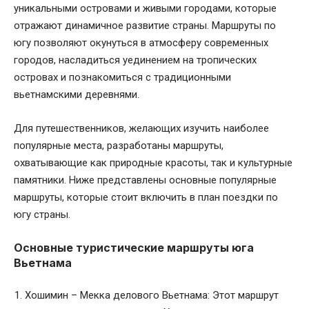
уникальными островами и живыми городами, которые
отражают динамичное развитие страны. Маршруты по
югу позволяют окунуться в атмосферу современных
городов, насладиться уединением на тропических
островах и познакомиться с традиционными
вьетнамскими деревнями.
Для путешественников, желающих изучить наиболее
популярные места, разработаны маршруты,
охватывающие как природные красоты, так и культурные
памятники. Ниже представлены основные популярные
маршруты, которые стоит включить в план поездки по
югу страны.
Основные туристические маршруты юга
Вьетнама
Хошимин – Мекка делового Вьетнама: Этот маршрут