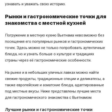
узнавать и уважать свою историю.
Рынки и гастрономические точки для
знакомства с местной кухней
Погружение в местную кухню Вьетнама невозможно без
посещения его популярных рынков и гастрономических
точек. Здесь можно не только попробовать аутентичные
блюда, но и узнать больше о культуре и традициях
страны через её гастрономические особенности.
На рынке и в небольших уличных лавках можно найти
свежие продукты, традиционные специи и деликатесы, а
также европейские и азиатские блюда, адаптированные
под местные вкусы. Ниже представлены лучшие места
для гастрономического знакомства с Вьетнамом.
Лучшие рынки и гастрономические точки