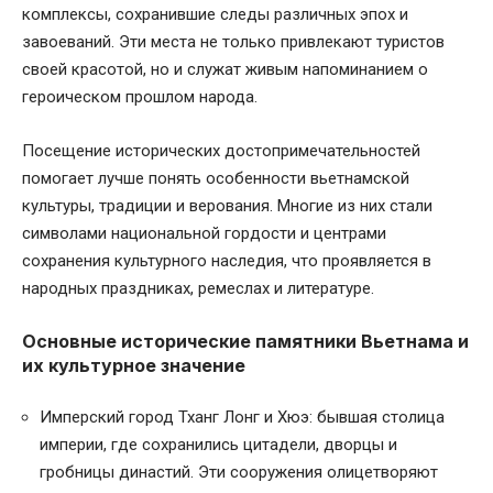
комплексы, сохранившие следы различных эпох и
завоеваний. Эти места не только привлекают туристов
своей красотой, но и служат живым напоминанием о
героическом прошлом народа.
Посещение исторических достопримечательностей
помогает лучше понять особенности вьетнамской
культуры, традиции и верования. Многие из них стали
символами национальной гордости и центрами
сохранения культурного наследия, что проявляется в
народных праздниках, ремеслах и литературе.
Основные исторические памятники Вьетнама и
их культурное значение
Имперский город Тханг Лонг и Хюэ: бывшая столица
империи, где сохранились цитадели, дворцы и
гробницы династий. Эти сооружения олицетворяют