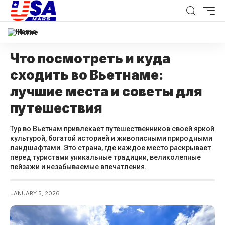
Home
Что посмотреть и куда
сходить во Вьетнаме:
лучшие места и советы для
путешествия
Тур во Вьетнам привлекает путешественников своей яркой
культурой, богатой историей и живописными природными
ландшафтами. Это страна, где каждое место раскрывает
перед туристами уникальные традиции, великолепные
пейзажи и незабываемые впечатления.
JANUARY 5, 2026