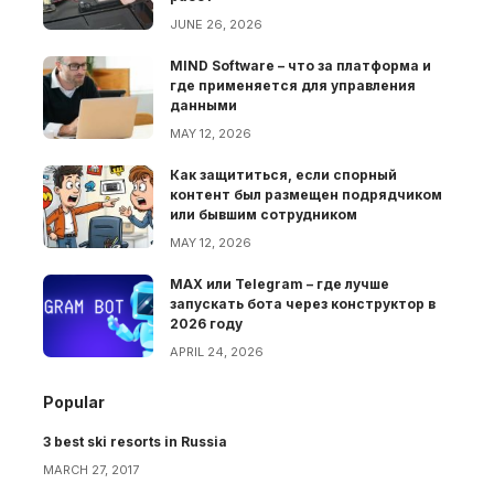
JUNE 26, 2026
MIND Software – что за платформа и
где применяется для управления
данными
MAY 12, 2026
Как защититься, если спорный
контент был размещен подрядчиком
или бывшим сотрудником
MAY 12, 2026
MAX или Telegram – где лучше
запускать бота через конструктор в
2026 году
APRIL 24, 2026
Popular
3 best ski resorts in Russia
MARCH 27, 2017