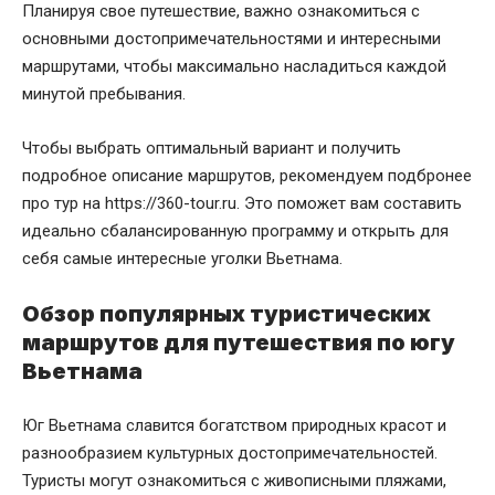
Планируя свое путешествие, важно ознакомиться с
основными достопримечательностями и интересными
маршрутами, чтобы максимально насладиться каждой
минутой пребывания.
Чтобы выбрать оптимальный вариант и получить
подробное описание маршрутов, рекомендуем подбронее
про тур на
https://360-tour.ru
. Это поможет вам составить
идеально сбалансированную программу и открыть для
себя самые интересные уголки Вьетнама.
Обзор популярных туристических
маршрутов для путешествия по югу
Вьетнама
Юг Вьетнама славится богатством природных красот и
разнообразием культурных достопримечательностей.
Туристы могут ознакомиться с живописными пляжами,