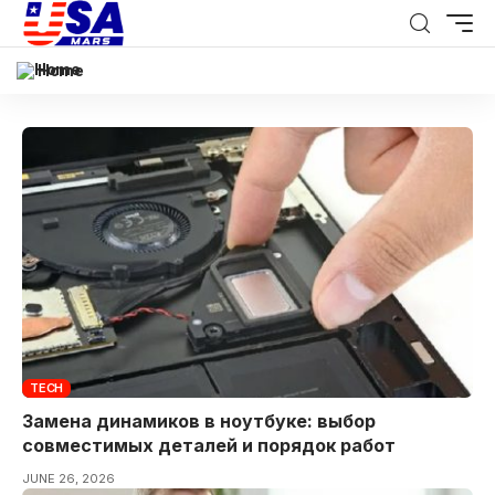
Home
TECH
Замена динамиков в ноутбуке: выбор
совместимых деталей и порядок работ
JUNE 26, 2026