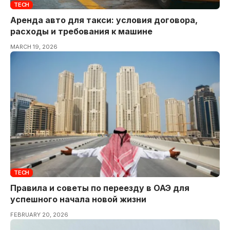
TECH
Аренда авто для такси: условия договора,
расходы и требования к машине
MARCH 19, 2026
TECH
Правила и советы по переезду в ОАЭ для
успешного начала новой жизни
FEBRUARY 20, 2026