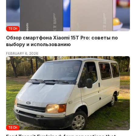
TECH
Обзор смартфона Xiaomi 15T Pro: советы по
выбору и использованию
FEBRUARY 6, 2026
TECH