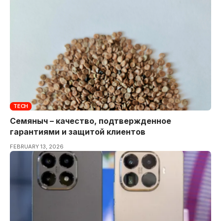
TECH
Семяныч – качество, подтвержденное
гарантиями и защитой клиентов
FEBRUARY 13, 2026