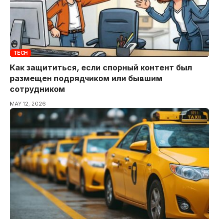
TECH
Как защититься, если спорный контент был
размещен подрядчиком или бывшим
сотрудником
MAY 12, 2026