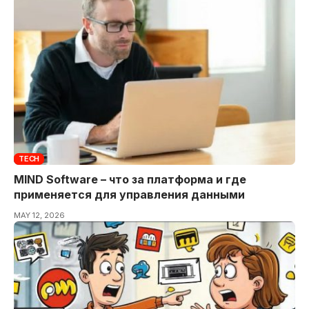
TECH
MIND Software – что за платформа и где
применяется для управления данными
MAY 12, 2026