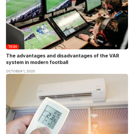
TECH
The advantages and disadvantages of the VAR
system in modern football
OCTOBER 1, 2025