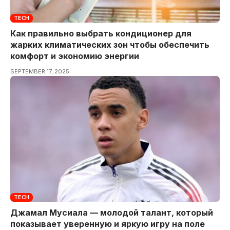
TECH
Как правильно выбрать кондиционер для
жарких климатических зон чтобы обеспечить
комфорт и экономию энергии
SEPTEMBER 17, 2025
TECH
Джамал Мусиала — молодой талант, который
показывает уверенную и яркую игру на поле