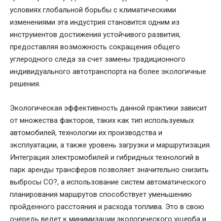
условиях глобальной борьбы с климатическими
изменениями эта индустрия становится одним из
инструментов достижения устойчивого развития,
предоставляя возможность сокращения общего
углеродного следа за счет замены традиционного
индивидуального автотранспорта на более экологичные
решения.
Экологическая эффективность данной практики зависит
от множества факторов, таких как тип используемых
автомобилей, технологии их производства и
эксплуатации, а также уровень загрузки и маршрутизация.
Интеграция электромобилей и гибридных технологий в
парк аренды трансферов позволяет значительно снизить
выбросы CO?, а использование систем автоматического
планирования маршрутов способствует уменьшению
пройденного расстояния и расхода топлива. Это в свою
очередь ведет к минимизации экологического ущерба и