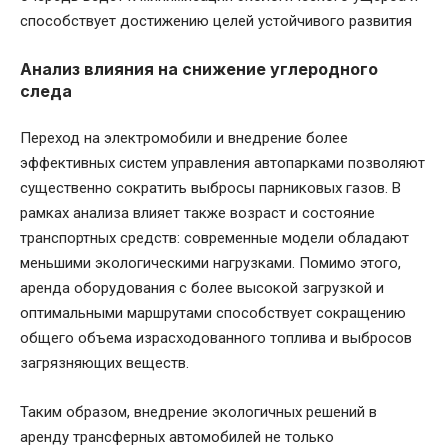
способствует достижению целей устойчивого развития
Анализ влияния на снижение углеродного
следа
Переход на электромобили и внедрение более
эффективных систем управления автопарками позволяют
существенно сократить выбросы парниковых газов. В
рамках анализа влияет также возраст и состояние
транспортных средств: современные модели обладают
меньшими экологическими нагрузками. Помимо этого,
аренда оборудования с более высокой загрузкой и
оптимальными маршрутами способствует сокращению
общего объема израсходованного топлива и выбросов
загрязняющих веществ.
Таким образом, внедрение экологичных решений в
аренду трансферных автомобилей не только