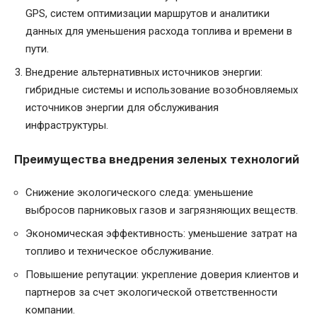
GPS, систем оптимизации маршрутов и аналитики
данных для уменьшения расхода топлива и времени в
пути.
Внедрение альтернативных источников энергии:
гибридные системы и использование возобновляемых
источников энергии для обслуживания
инфраструктуры.
Преимущества внедрения зеленых технологий
Снижение экологического следа: уменьшение
выбросов парниковых газов и загрязняющих веществ.
Экономическая эффективность: уменьшение затрат на
топливо и техническое обслуживание.
Повышение репутации: укрепление доверия клиентов и
партнеров за счет экологической ответственности
компании.