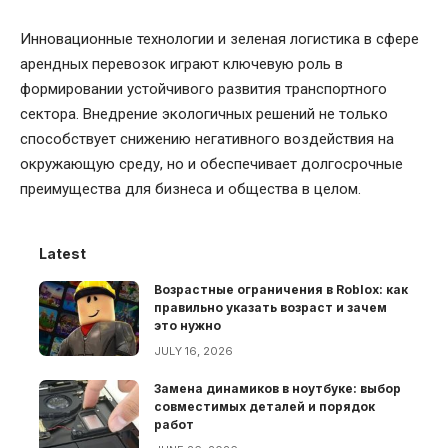
Инновационные технологии и зеленая логистика в сфере
арендных перевозок играют ключевую роль в
формировании устойчивого развития транспортного
сектора. Внедрение экологичных решений не только
способствует снижению негативного воздействия на
окружающую среду, но и обеспечивает долгосрочные
преимущества для бизнеса и общества в целом.
Latest
Возрастные ограничения в Roblox: как
правильно указать возраст и зачем
это нужно
JULY 16, 2026
Замена динамиков в ноутбуке: выбор
совместимых деталей и порядок
работ