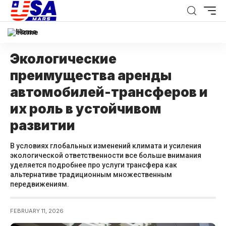
Home
Экологические
преимущества аренды
автомобилей-трансферов и
их роль в устойчивом
развитии
В условиях глобальных изменений климата и усиления
экологической ответственности все больше внимания
уделяется подробнее про услуги трансфера как
альтернативе традиционным множественным
передвижениям.
FEBRUARY 11, 2026