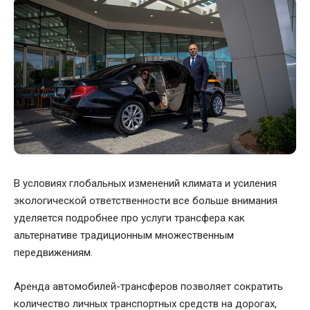
В условиях глобальных изменений климата и усиления
экологической ответственности все больше внимания
уделяется
подробнее
про услуги трансфера как
альтернативе традиционным множественным
передвижениям.
Аренда автомобилей-трансферов позволяет сократить
количество личных транспортных средств на дорогах,