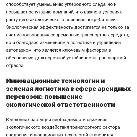
способствует уменьшению углеродного следа, но и
повышает репутацию компаний, что важно в условиях
растущего экологического сознания потребителей.
Экологическая эффективность достигается не только за
счет использования современных транспортных средств,
но и благодаря изменениям в логистике и управлении
автопарком, что является ключевым фактором в
обеспечении долгосрочной устойчивости транспортной
отрасли.
Инновационные технологии и
зеленая логистика в сфере арендных
перевозок: повышение
экологической ответственности
В условиях растущей необходимости снижения
экологического воздействия транспортного сектора
внедрение инновационных технологий становится