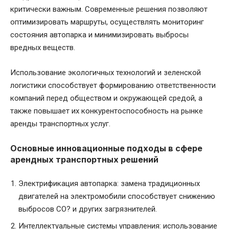
критически важным. Современные решения позволяют
оптимизировать маршруты, осуществлять мониторинг
состояния автопарка и минимизировать выбросы
вредных веществ.
Использование экологичных технологий и зеленской
логистики способствует формированию ответственности
компаний перед обществом и окружающей средой, а
также повышает их конкурентоспособность на рынке
аренды транспортных услуг.
Основные инновационные подходы в сфере
арендных транспортных решений
Электрификация автопарка: замена традиционных
двигателей на электромобили способствует снижению
выбросов CO? и других загрязнителей.
Интеллектуальные системы управления: использование