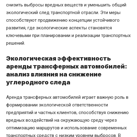
снизить выбросы вредных веществ и уменьшить общий
экологический след транспортной отрасли. Эти меры
способствуют продвижению концепции устойчивого
развития, где экологические аспекты становятся
ключевыми при планировании и реализации транспортных
решений.
Экологическая эффективность
аренды трансферных автомобилей:
анализ влияния на снижение
углеродного следа
Аренда трансферных автомобилей играет важную роль в
формировании экологической ответственности
предприятий и частных клиентов, способствуя снижению
вредных воздействий на окружающую среду через
оптимизацию маршрутов и использование современных
транспортных средств с низким уровнем выбросов. В