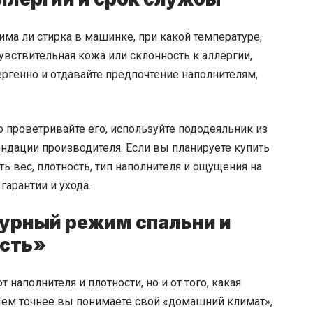
ма ли стирка в машинке, при какой температуре,
чувствительная кожа или склонность к аллергии,
ргенно и отдавайте предпочтение наполнителям,
 проветривайте его, используйте пододеяльник из
ендации производителя. Если вы планируете
купить
ть вес, плотность, тип наполнителя и ощущения на
гарантии и ухода.
урный режим спальни и
сть»
 наполнителя и плотности, но и от того, какая
Чем точнее вы понимаете свой «домашний климат»,